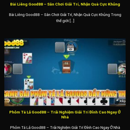
Bài Liêng Good88 – Sân Chơi Giải Trí, Nhận Quà Cực Khủng
trí nhẹ nhàng, trong khi bản miền Bắc sẽ cần thêm kỹ năng
và chiến thuật đánh cẩn thận hơn rất nhiều.
Bài Liêng Good88 – Sân Chơi Giải Trí, Nhận Quà Cực Khủng Trong
thế giới [...]
Bài liêng
Bài liêng là hình thức đánh bài được ưa chuộng và quan tâm
nhiều tại
game bài Good88
. Mục tiêu cuối cùng là sắp xếp
số bài trên tay thành ba bộ kết hợp mạnh nhất để cạnh
tranh với các nhà khác. Thể thức này yêu cầu người chơi có
kỹ năng suy luận cực kỳ logic và nhiều kinh nghiệm chơi.
Bài cào
Luật chơi bài cào rất đơn giản và dễ hiểu cho người mới
tham gia. Cơ hội chiến thắng của thể loại cá cược này là
ngẫu nhiên hoàn toàn, chia đều cho mọi người chơi trên bàn.
Nhà cái sẽ chia bài lần lượt cho mỗi người chơi và bạn cần
Phỏm Tá Lả Good88 – Trải Nghiệm Giải Trí Đỉnh Cao Ngay Ở
Nhà
tính tổng điểm xem có đạt được điểm cao nhất là 9 điểm
không.
Phỏm Tá Lả Good88 – Trải Nghiệm Giải Trí Đỉnh Cao Ngay Ở Nhà