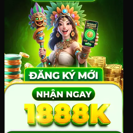
Sau một thời gian chơi tại
game bài Good88
, bạn hãy lựa
chọn cho mình 1 đến 2 thể loại bài cược cảm thấy tự tin và
vững tay nhất. Đây là việc quan trọng nhằm giúp tăng cao
khả năng thắng cược và kiếm thêm nhiều lợi nhuận nhất về
cho bạn.
Quản lý cẩn thận tiền cược
Đây là lời khuyên thường thấy của trang
game Good88
gửi
đến hội viên sân chơi. Luôn xác định rõ ràng số vốn ban đầu
mà bạn có thể bỏ ra để trải nghiệm giải trí một cách thoải
mái mà không ảnh hưởng đến cuộc sống đời thật. Việc này
sẽ giúp tạo ra cho bạn một tâm lý vui vẻ, an tâm khi đặt
cược.
Kết Luận
Trên đây là các thông tin cơ bản cần biết về sảnh
game bài
Good88
mà chúng tôi muốn cung cấp cho bạn đọc. Những
bí kíp trên rất dễ áp dụng và cực kỳ hữu ích cho mọi người