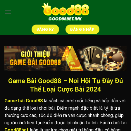
Chuyển
đến
nội
dung
ĐĂNG KÝ
ĐĂNG NHẬP
Game Bài Good88 – Nơi Hội Tụ Đầy Đủ
Thể Loại Cược Bài 2024
Game bài Good88
là sảnh cá cược nổi tiếng và hấp dẫn với
đa dạng thể loại chơi bài. Điểm mạnh đặc biệt là tỷ lệ trả
thưởng cực cao, tốc độ diễn ra ván cược nhanh chóng, giúp
người chơi liên tục kiếm được lợi nhuận to lớn. Sảnh chơi tại
Good88bet
luôn là sự lựa chọn giải trí hàng đầu, có hàng