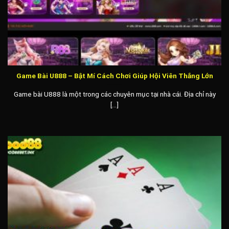
game hiện tại rất nhiều, trong đó phổ biến là bài cào, tiến
lên, liêng, xì dách,.. Tất cả đều được đảm bảo minh bạch và
xanh chín bởi hệ thống hoạt động hoàn toàn tự động không
có bất kỳ sự can thiệp nào của con người.
Nhiều hoạt động khuyến mãi áp dụng riêng cho sảnh
Game Bài U888 – Bật Mí Cách Chơi Giúp Hội Viên Thắng Lớn
cược
Ngoài sự đa dạng về trò chơi và tối ưu về giao diện, sảnh
Game bài U888 là một trong các chuyên mục tại nhà cái. Địa chỉ này
[...]
chơi còn có ưu điểm về khuyến mãi riêng áp dụng cho thể
loại game bài. Thưởng lớn nhất là siêu hoàn tiền tổng cược
hợp lệ, sau đó là bảo hiểm cược thua và thưởng thắng liên
tiếp nhận 2888k.
Các Thể Loại Bài Cược Đang Hot Tại Game Bài
Good88 Vip
Thiên đường cá cược game bài cung cấp rất nhiều loai hình
cá cược hấp dẫn đáp ứng trọn vẹn nhu cầu giải trí của anh
em. Sau đây là các loại bài phổ biến với tỷ lệ thưởng thắng