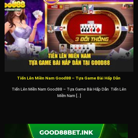
Hiểu rõ luật chơi và cách đánh được quy định
Đây luôn là điều cần phải làm trước khi bạn tham gia vào
bất kỳ thể loại trò chơi nào. Nắm rõ được quy luật
game
bài Good88 fun
sẽ giúp bạn biết được khả năng chiến
thắng của mình, tránh mắc phải các lỗi lầm cơ bản không
đáng có. Ngoài ra còn tránh bị cuốn vào các ván cược mà
không biết cần phải làm gì.
Tạo dựng thói quen, kỹ năng cá nhân
Tiến Lên Miền Nam Good88 – Tựa Game Bài Hấp Dẫn
Hãy xây dựng cho bản thân một thói quen cá cược chuẩn
Tiến Lên Miền Nam Good88 – Tựa Game Bài Hấp Dẫn Tiến Lên
mực để tránh việc bị cuốn vào chuỗi thua nghiêm trọng
Miền Nam [...]
hoặc all in vào một ván cược không rõ khả năng chiến thắng.
Cùng đó bạn nên tham gia cá cược thường xuyên để tăng
cường kỹ năng đánh bài, giúp bạn dễ dàng chiến thắng hơn.
Chọn lựa thể loại bài cược quen thuộc