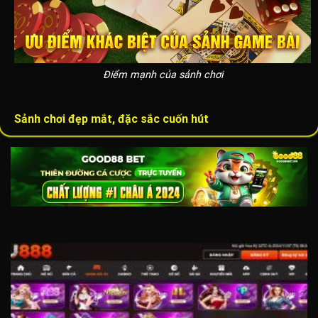
Điểm mạnh của sảnh chơi
Sảnh chơi đẹp mắt, đặc sắc cuốn hút
Giao diện sảnh cược và hình ảnh, đồ họa các chi tiết như lá
bài, bàn chơi được thiết kế tỉ mỉ, pha trộn hài hòa bởi các
tông màu sang trọng và tinh tế. Bố cục sắp xếp các phím
chức năng và giao diện người dùng được chúng tôi nghiên
cứu kỹ lưỡng giúp cải thiện trải nghiệm cá cược được tốt
hơn.
Đầy đủ mọi hình thức đánh bài cá cược
Sảnh
game bài Good88 com
cung cấp đầy đủ không thiếu
bất kỳ loại hình đánh bài nào mà bạn biết đến. Danh mục