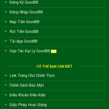
Đăng Ký Good88
Đăng Nhập Good88
Nạp Tiền Good88
Rút Tiền Good88
Tải App Good88
Hợp Tác Đại Lý Good88
CÓ THỂ BẠN CẦN BIẾT
Link Trang Chủ Chính Thức
Chính Sách Bảo Mật
Điều Khoản Điều Kiện
Giấy Phép Hoạt Động