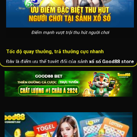
Điểm mạnh vượt trội thu hút người chơi
Tốc độ quay thưởng, trả thưởng cực nhanh
Đây là điểm ưu thế tuyệt đối của sảnh
xổ số Good88 store
so với mọi trang cá cược khác. Hệ thống giao dịch tự động
của sân chơi luôn hoạt động liên tục 24/7 bất kể điều kiện.
Không để người chơi phải đợi chờ sốt ruột, kết quả được
cập nhật ngay sau khi ván cược hoàn thành, tốc độ trả
thưởng thắng thua cũng được ghi nhận vào tài khoản người
chơi ngay lập tức.
Tỷ lệ thưởng thắng cao rất hấp dẫn
Với đa dạng hình thức, thể loại cá cược, người chơi an tâm