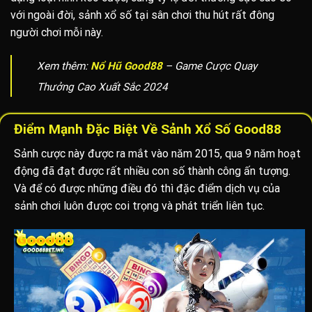
với ngoài đời, sảnh xổ số tại sân chơi thu hút rất đông
người chơi mỗi này.
Xem thêm:
Nổ Hũ Good88
– Game Cược Quay
Thưởng Cao Xuất Sắc 2024
Điểm Mạnh Đặc Biệt Về Sảnh Xổ Số Good88
Sảnh cược này được ra mắt vào năm 2015, qua 9 năm hoạt
động đã đạt được rất nhiều con số thành công ấn tượng.
Và để có được những điều đó thì đặc điểm dịch vụ của
sảnh chơi luôn được coi trọng và phát triển liên tục.