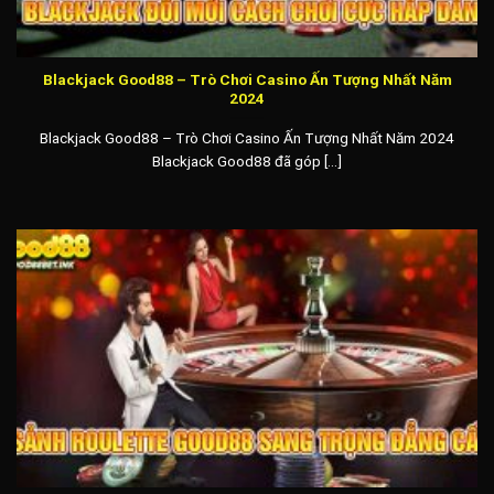
sàng ở bên cạnh bạn.
Các Thể Loại Game Cược Phổ Biến Tại Casino
Blackjack Good88 – Trò Chơi Casino Ấn Tượng Nhất Năm
Good88
2024
Danh mục trò chơi cá cược đổi thưởng tại sân chơi luôn
Blackjack Good88 – Trò Chơi Casino Ấn Tượng Nhất Năm 2024
phong phú và đa dạng về số lượng lẫn hình thức. Trong đó
Blackjack Good88 đã góp [...]
tại sảnh casino live có những game cược nổi trội hơn hết
như sau: