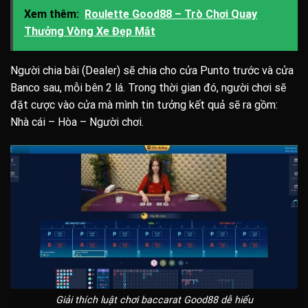
Xem thêm:
Roulette Good88 – Trò Chơi Quay
Thưởng Vòng Xe Đẹp Mắt
Người chia bài (Dealer) sẽ chia cho cửa Punto trước và cửa
Banco sau, mỗi bên 2 lá. Trong thời gian đó, người chơi sẽ
đặt cược vào cửa mà mình tin tưởng kết quả sẽ ra gồm:
Nhà cái – Hòa – Người chơi.
Giải thích luật chơi baccarat Good88 dễ hiểu