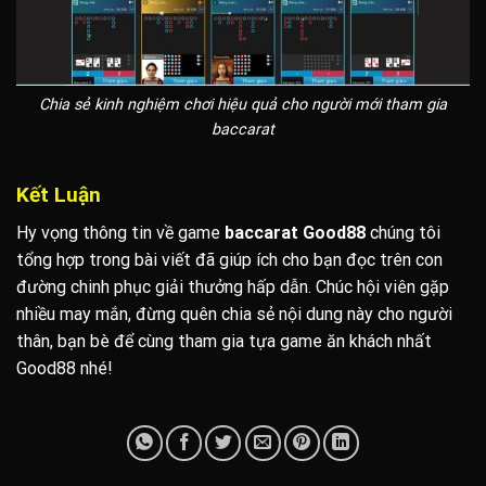
Chia sẻ kinh nghiệm chơi hiệu quả cho người mới tham gia
baccarat
Kết Luận
Hy vọng thông tin về game
baccarat Good88
chúng tôi
tổng hợp trong bài viết đã giúp ích cho bạn đọc trên con
đường chinh phục giải thưởng hấp dẫn. Chúc hội viên gặp
nhiều may mắn, đừng quên chia sẻ nội dung này cho người
thân, bạn bè để cùng tham gia tựa game ăn khách nhất
Good88 nhé!