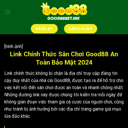
Chuyển
đến
nội
dung
ĐĂNG KÝ
ĐĂNG NHẬP
[hình ảnh]
Link Chính Thức Sân Chơi Good88 An
Toàn Bảo Mật 2024
Link chính thức
không bị chặn là địa chỉ truy cập đáng tin
cậy duy nhất của
nhà cái Good88
, được tạo ra để hỗ trợ cho
việc kết nối đến sân chơi được an toàn và nhanh chóng nhất.
Những đường link này được chúng tôi kiểm tra mỗi ngày để
không gián đoạn việc tham gia cá cược của người chơi, cũng
như tránh bị ảnh hưởng bởi các địa chỉ trang game giả mạo
lừa đảo khác.