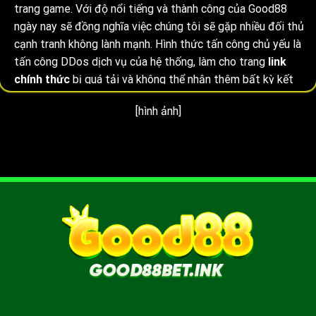
trang game. Với độ nổi tiếng và thành công của Good88
ngày nay sẽ đồng nghĩa việc chúng tôi sẽ gặp nhiều đối thủ
cạnh tranh không lành mạnh. Hình thức tấn công chủ yếu là
tấn công DDos dịch vụ của hệ thống, làm cho trang
link
chính thức
bị quá tải và không thể nhận thêm bất kỳ kết
nối mới nào nữa.
[hình ảnh]
Dịch vụ internet ngăn chặn kết nối đến nhà cái
Hiện nay nhà nước Việt Nam chưa hoàn toàn công nhận và
cho phép các hoạt động giải trí đổi thưởng được kinh
doanh trực tuyến. Vì vậy các nhà mạng tại Việt Nam sẽ liên
tục kiểm tra và ngăn chặn kết nối dịch vụ của nhà cái. Tuy
nhiên đã có cách khắc phục để bạn dễ dàng truy cập đến
trang game.
Hệ thống dịch vụ đang quá tải
Sân chơi chúng tôi phục vụ hơn 500 nghìn người dùng mỗi
ngày, đây là một con số khá là lớn cho một trang web trực