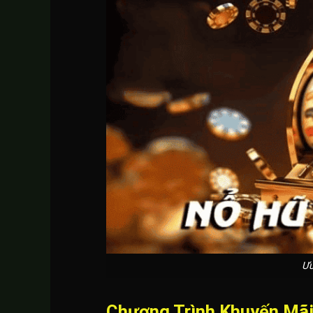
Ưu
Chương Trình Khuyến Mãi