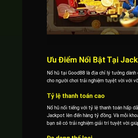
Ưu Điểm Nổi Bật Tại Jac
Nổ hũ tại Good88 là địa chỉ lý tưởng dành
cho người chơi trải nghiệm tuyệt vời với v
Tỷ lệ thanh toán cao
Nổ hũ nổi tiếng với tỷ lệ thanh toán hấp d
Jackpot lên đến hàng tỷ đồng. Và mỗi khoả
bạn sẽ có trải nghiệm giải trí tuyệt vời gi