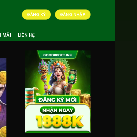
ĐĂNG KÝ
ĐĂNG NHẬP
N MÃI
LIÊN HỆ