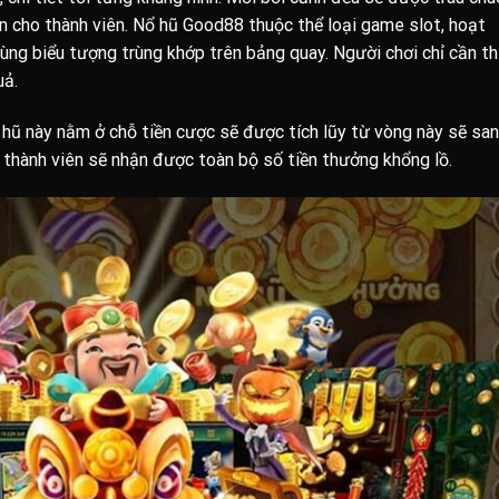
n cho thành viên. Nổ hũ Good88 thuộc thể loại game slot, hoạt
ùng biểu tượng trùng khớp trên bảng quay. Người chơi chỉ cần t
uả.
 hũ này nằm ở chỗ tiền cược sẽ được tích lũy từ vòng này sẽ sa
ì thành viên sẽ nhận được toàn bộ số tiền thưởng khổng lồ.