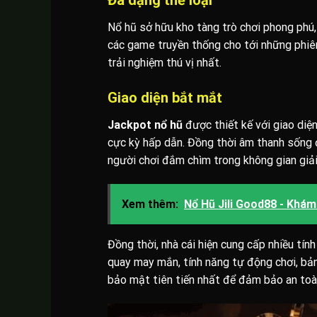
Đa dạng thể loại
Nổ hũ sở hữu kho tàng trò chơi phong phú
các game truyền thống cho tới những phiên 
trải nghiệm thú vị nhất.
Giao diện bắt mắt
Jackpot nổ hũ
được thiết kế với giao diệ
cực kỳ hấp dẫn. Đồng thời âm thanh sống 
người chơi đắm chìm trong không gian giải
Xem thêm:
Nổ Hũ Jili Good88 - Khá
Đồng thời, nhà cái hiện cung cấp nhiều tín
quay may mắn, tính năng tự động chơi, bả
bảo mật tiên tiến nhất để đảm bảo an toà