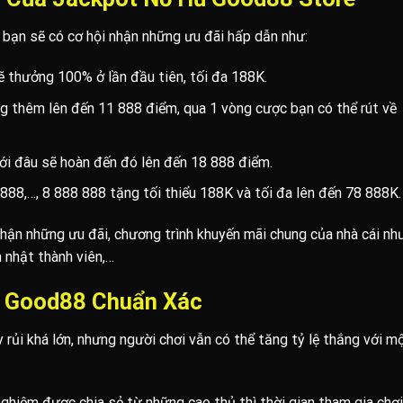
hì bạn sẽ có cơ hội nhận những ưu đãi hấp dẫn như:
sẽ thưởng 100% ở lần đầu tiên, tối đa 188K.
 thêm lên đến 11 888 điểm, qua 1 vòng cược bạn có thể rút về
tới đâu sẽ hoàn đến đó lên đến 18 888 điểm.
888,…, 8 888 888 tặng tối thiểu 188K và tối đa lên đến 78 888K
nhận những ưu đãi, chương trình khuyến mãi chung của nhà cái nh
h nhật thành viên,…
ũ Good88 Chuẩn Xác
rủi khá lớn, nhưng người chơi vẫn có thể tăng tỷ lệ thắng với m
nghiệm được chia sẻ từ những cao thủ thì thời gian tham gia chơi