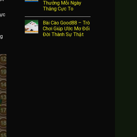
Thưởng Mỗi Ngày
Thắng Cực To
hực
Bài Cào Good88 – Trò
Chơi Giúp Ước Mơ Đổi
Đời Thành Sự Thật
ng