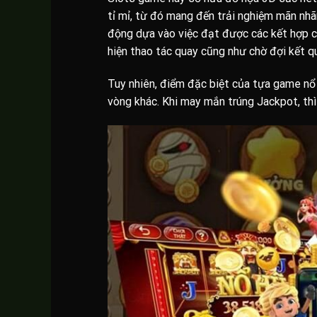
tỉ mỉ, từ đó mang đến trải nghiệm mãn nhã
động dựa vào việc đạt được các kết hợp c
hiện thao tác quay cũng như chờ đợi kết q
Tuy nhiên, điểm đặc biệt của tựa game nổ
vòng khác. Khi may mắn trúng Jackpot, th