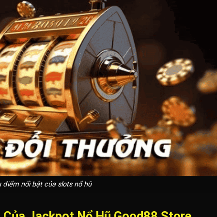
 điểm nổi bật của slots nổ hũ
 Của Jackpot Nổ Hũ Good88 Store