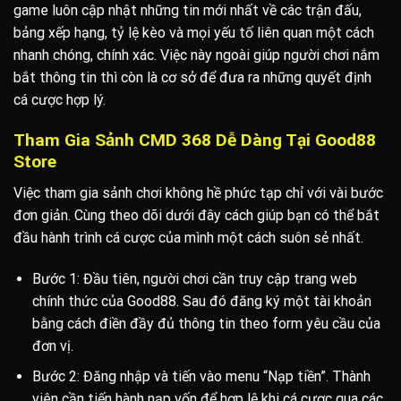
game luôn cập nhật những tin mới nhất về các trận đấu,
bảng xếp hạng, tỷ lệ kèo và mọi yếu tố liên quan một cách
nhanh chóng, chính xác. Việc này ngoài giúp người chơi nắm
bắt thông tin thì còn là cơ sở để đưa ra những quyết định
cá cược hợp lý.
Tham Gia Sảnh CMD 368 Dễ Dàng Tại Good88
Store
Việc tham gia sảnh chơi không hề phức tạp chỉ với vài bước
đơn giản. Cùng theo dõi dưới đây cách giúp bạn có thể bắt
đầu hành trình cá cược của mình một cách suôn sẻ nhất.
Bước 1: Đầu tiên, người chơi cần truy cập trang web
chính thức của Good88. Sau đó đăng ký một tài khoản
bằng cách điền đầy đủ thông tin theo form yêu cầu của
đơn vị.
Bước 2: Đăng nhập và tiến vào menu “Nạp tiền”. Thành
viên cần tiến hành nạp vốn để hợp lệ khi cá cược qua các