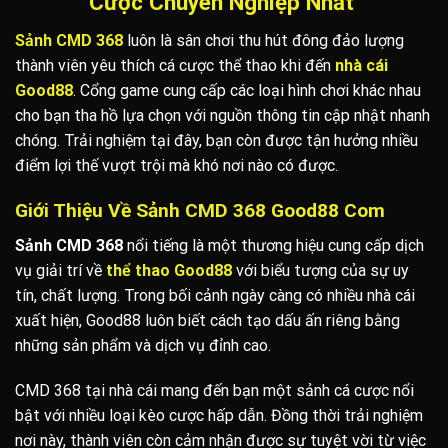
Cược Chuyên Nghiệp Nhất
Sảnh CMD 368
luôn là sân chơi thu hút đông đảo lượng
thành viên yêu thích cá cược thể thao khi đến
nhà cái
Good88
. Cổng game cung cấp các loại hình chơi khác nhau
cho bạn tha hồ lựa chọn với nguồn thông tin cập nhật nhanh
chóng. Trải nghiệm tại đây, bạn còn được tận hưởng nhiều
điểm lợi thế vượt trội mà khó nơi nào có được.
Giới Thiệu Về Sảnh CMD 368 Good88 Com
Sảnh CMD 368
nổi tiếng là một thương hiệu cung cấp dịch
vụ giải trí về
thể thao Good88
với biểu tượng của sự uy
tín, chất lượng. Trong bối cảnh ngày càng có nhiều nhà cái
xuất hiện, Good88 luôn biết cách tạo dấu ấn riêng bằng
những sản phẩm và dịch vụ đỉnh cao.
CMD 368 tại nhà cái mang đến bạn một sảnh cá cược nổi
bật với nhiều loại kèo cược hấp dẫn. Đồng thời trải nghiệm
nơi này, thành viên còn cảm nhận được sự tuyệt vời từ việc