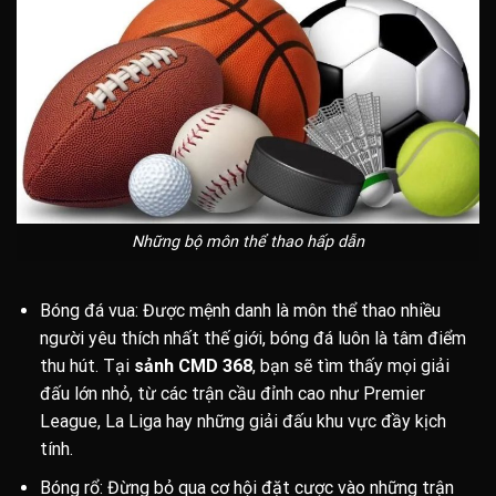
Những bộ môn thể thao hấp dẫn
Bóng đá vua: Được mệnh danh là môn thể thao nhiều
người yêu thích nhất thế giới, bóng đá luôn là tâm điểm
thu hút. Tại
sảnh CMD 368
, bạn sẽ tìm thấy mọi giải
đấu lớn nhỏ, từ các trận cầu đỉnh cao như Premier
League, La Liga hay những giải đấu khu vực đầy kịch
tính.
Bóng rổ: Đừng bỏ qua cơ hội đặt cược vào những trận