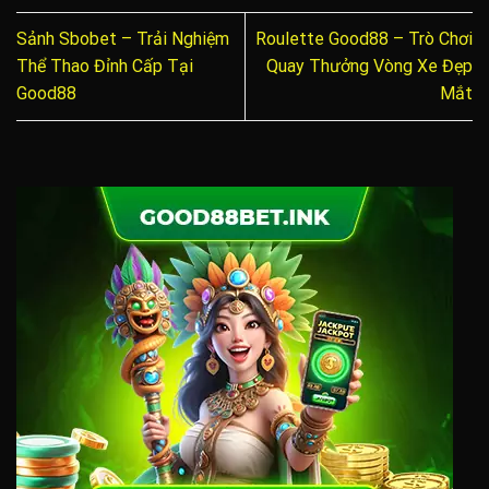
Sảnh Sbobet – Trải Nghiệm
Roulette Good88 – Trò Chơi
Thể Thao Đỉnh Cấp Tại
Quay Thưởng Vòng Xe Đẹp
Good88
Mắt