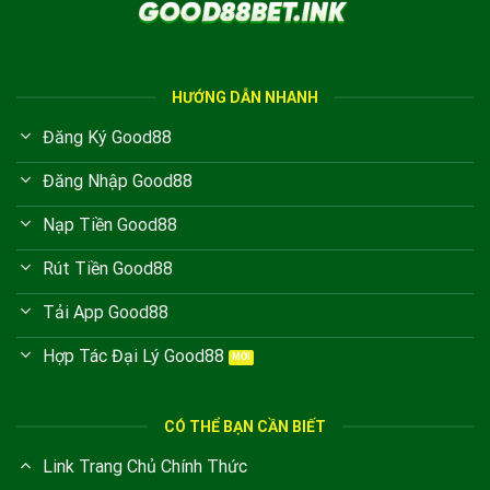
HƯỚNG DẪN NHANH
Đăng Ký Good88
Đăng Nhập Good88
Nạp Tiền Good88
Rút Tiền Good88
Tải App Good88
Hợp Tác Đại Lý Good88
CÓ THỂ BẠN CẦN BIẾT
Link Trang Chủ Chính Thức